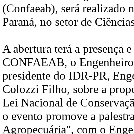
(Confaeab), será realizado 
Paraná, no setor de Ciências
A abertura terá a presença e
CONFAEAB, o Engenheiro 
presidente do IDR-PR, En
Colozzi Filho, sobre a prop
Lei Nacional de Conservaçã
o evento promove a palestra
Agropecuária", com o Enge