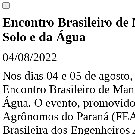
×
Encontro Brasileiro de
Solo e da Água
04/08/2022
Nos dias 04 e 05 de agosto,
Encontro Brasileiro de Man
Água. O evento, promovido
Agrônomos do Paraná (FEA
Brasileira dos Engenheiros