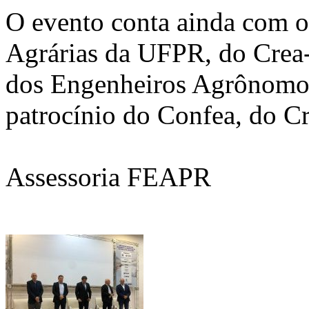
O evento conta ainda com o
Agrárias da UFPR, do Crea
dos Engenheiros Agrônomos
patrocínio do Confea, do Cr
Assessoria FEAPR