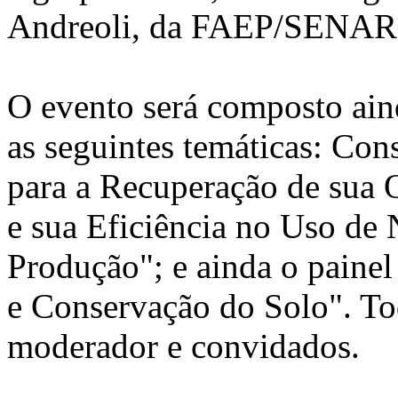
Andreoli, da FAEP/SENAR
O evento será composto ain
as seguintes temáticas: Con
para a Recuperação de sua 
e sua Eficiência no Uso de 
Produção"; e ainda o painel
e Conservação do Solo". To
moderador e convidados.